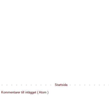
Startsida
:
Kommentarer till inlägget ( Atom )