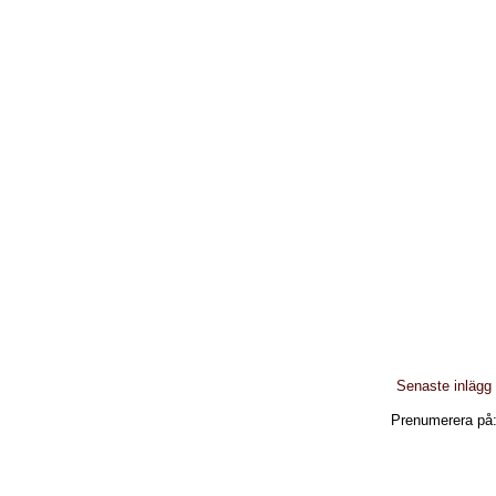
Senaste inlägg
Prenumerera på