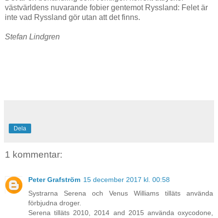
västvärldens nuvarande fobier gentemot Ryssland: Felet är
inte vad Ryssland gör utan att det finns.
Stefan Lindgren
Dela
1 kommentar:
Peter Grafström
15 december 2017 kl. 00:58
Systrarna Serena och Venus Williams tilläts använda
förbjudna droger.
Serena tilläts 2010, 2014 and 2015 använda oxycodone,