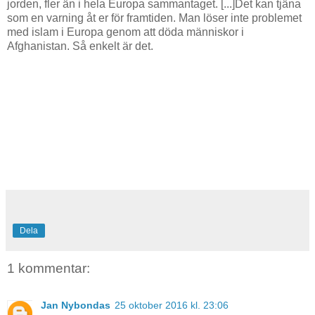
jorden, fler än i hela Europa sammantaget. [...]Det kan tjäna
som en varning åt er för framtiden. Man löser inte problemet
med islam i Europa genom att döda människor i
Afghanistan. Så enkelt är det.
Dela
1 kommentar:
Jan Nybondas
25 oktober 2016 kl. 23:06