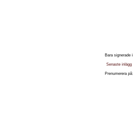
Bara signerade i
Senaste inlägg
Prenumerera på