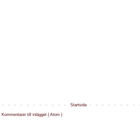
Startsida
:
Kommentarer till inlägget ( Atom )