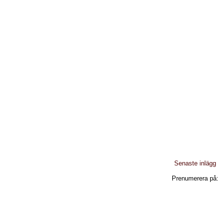
Senaste inlägg
Prenumerera på