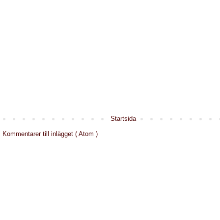
Startsida
:
Kommentarer till inlägget ( Atom )