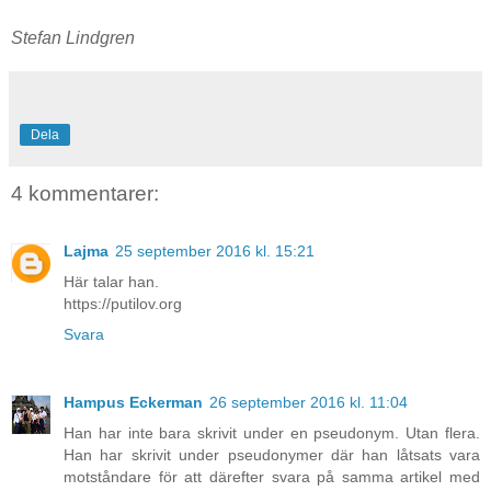
Stefan Lindgren
Dela
4 kommentarer:
Lajma
25 september 2016 kl. 15:21
Här talar han.
https://putilov.org
Svara
Hampus Eckerman
26 september 2016 kl. 11:04
Han har inte bara skrivit under en pseudonym. Utan flera.
Han har skrivit under pseudonymer där han låtsats vara
motståndare för att därefter svara på samma artikel med